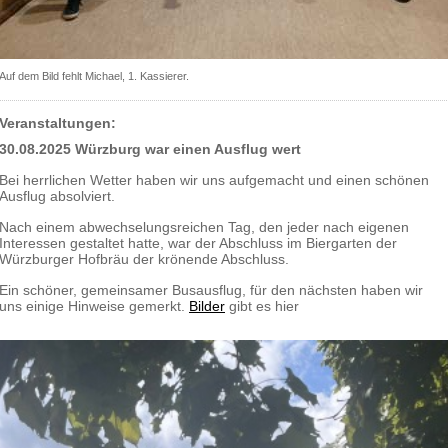
Auf dem Bild fehlt Michael, 1. Kassierer.
Veranstaltungen:
30.08.2025 Würzburg war einen Ausflug wert
Bei herrlichen Wetter haben wir uns aufgemacht und einen schönen
Ausflug absolviert.
Nach einem abwechselungsreichen Tag, den jeder nach eigenen
Interessen gestaltet hatte, war der Abschluss im Biergarten der
Würzburger Hofbräu der krönende Abschluss.
Ein schöner, gemeinsamer Busausflug, für den nächsten haben wir
uns einige Hinweise gemerkt.
Bilder
gibt es hier