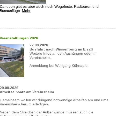
Daneben gibt es aber auch noch Wegefeste, Radtouren und
Busausflüge.
Mehr
Veranstaltungen 2026
22.08.2026
Busfahrt nach Wissenburg im Elsaß
Weitere Infos an den Aushängen oder im
Vereinsheim.
Anmeldung bei Wolfgang Kühnapfel
29.08.2026
Arbeitseinsatz am Vereinsheim
Gemeinsam wollen wir dringend notwendige Arbeiten am und ums
Vereinsheim herum erledigen.
Neben dem Streichen der Außenwände müssen auch die