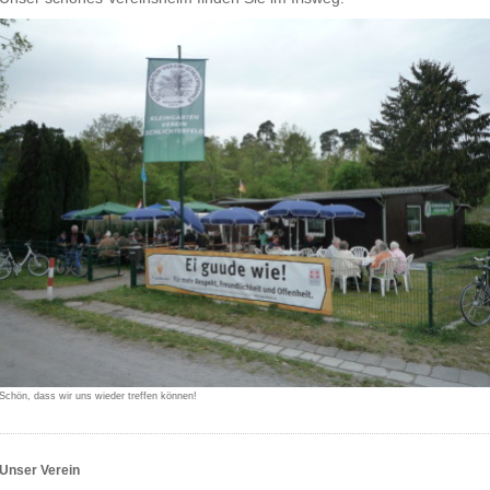
Schön, dass wir uns wieder treffen können!
Unser Verein