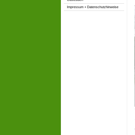
Impressum + Datenschutzhinweise