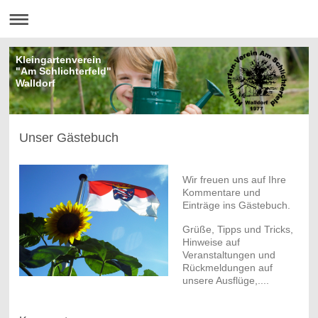
Kleingartenverein
"Am Schlichterfeld"
Walldorf
Unser Gästebuch
Wir freuen uns auf Ihre
Kommentare und
Einträge ins Gästebuch.
Grüße, Tipps und Tricks,
Hinweise auf
Veranstaltungen und
Rückmeldungen auf
unsere Ausflüge,....