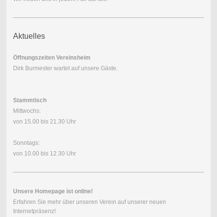
Aktuelles
Öffnungszeiten Vereinsheim
Dirk Burmester wartet auf unsere Gäste.
Stammtisch
Mittwochs:
von 15.00 bis 21.30 Uhr
Sonntags:
von 10.00 bis 12.30 Uhr
Unsere Homepage ist online!
Erfahren Sie mehr über unseren Verein auf unserer neuen
Internetpräsenz!