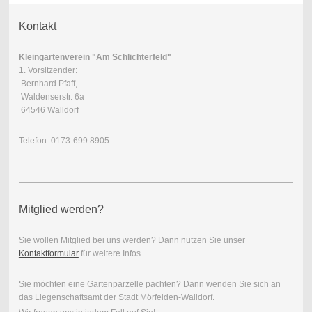
Kontakt
Kleingartenverein "Am Schlichterfeld"
1. Vorsitzender:
Bernhard Pfaff,
Waldenserstr. 6a
64546 Walldorf
Telefon: 0173-699 8905
Mitglied werden?
Sie wollen Mitglied bei uns werden? Dann nutzen Sie unser
Kontaktformular
für weitere Infos.
Sie möchten eine Gartenparzelle pachten? Dann wenden Sie sich an
das Liegenschaftsamt der Stadt Mörfelden-Walldorf.