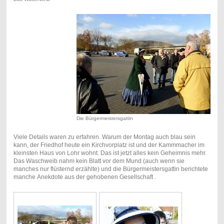
Die Bürgermeistersgattin
Viele Details waren zu erfahren. Warum der Montag auch blau sein
kann, der Friedhof heute ein Kirchvorplatz ist und der Kammmacher im
kleinsten Haus von Lohr wohnt. Das ist jetzt alles kein Geheimnis mehr.
Das Waschweib nahm kein Blatt vor dem Mund (auch wenn sie
manches nur flüsternd erzählte) und die Bürgermeistersgattin berichtete
manche Anekdote aus der gehobenen Gesellschaft .