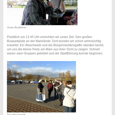
Unser Busfahrer
Pünktlich um 13.45 Uhr erreichten wir unser Ziel. Den großen
Busparkplatz an der Mainlände. Dort wurden wir schon sehnsüchtig
erwartet. Ein Waschweib und die Bürgermeistersgattin standen bereit,
um uns die kleine Perle am Main aus ihrer Sicht zu zeigen. Schnell
waren zwei Gruppen gebildet und die Stadtführung konnte beginnen.
Das Waschweib