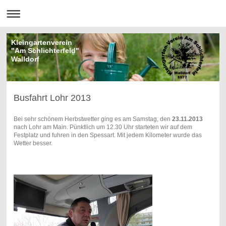
Kleingartenverein
"Am Schlichterfeld"
Walldorf
Busfahrt Lohr 2013
Bei sehr schönem Herbstwetter ging es am Samstag, den
23.11.2013
nach Lohr am Main. Pünktlich um 12.30 Uhr starteten wir auf dem
Festplatz und fuhren in den Spessart. Mit jedem Kilometer wurde das
Wetter besser.