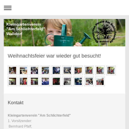
Kleingartenverein
"Am Schlichterfeld"
Walldorf
Weihnachtsfeier war wieder gut besucht!
Kontakt
Kleingartenverein "Am Schlichterfeld"
1. Vorsitzender:
Bernhard Pfaff,