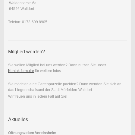
Waldenserstr. 6a
64546 Walldorf
Telefon: 0173-699 8905
Mitglied werden?
Sie wollen Mitglied bei uns werden? Dann nutzen Sie unser
Kontaktformular
für weitere Infos.
Sie möchten eine Gartenparzelle pachten? Dann wenden Sie sich an
das Liegenschaftsamt der Stadt Mörfelden-Walldorf.
Wir freuen uns in jedem Fall auf Sie!
Aktuelles
Öffnungszeiten Vereinsheim